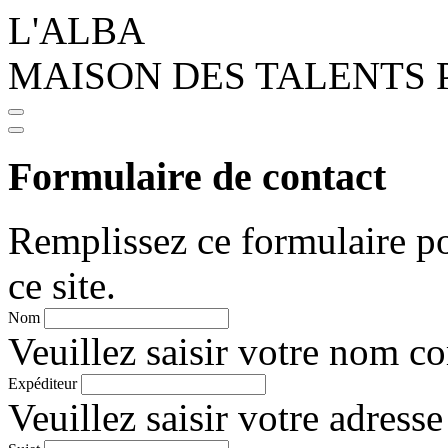
L'ALBA
MAISON DES TALENTS 
Formulaire de contact
Remplissez ce formulaire po
ce site.
Nom
Veuillez saisir votre nom c
Expéditeur
Veuillez saisir votre adresse