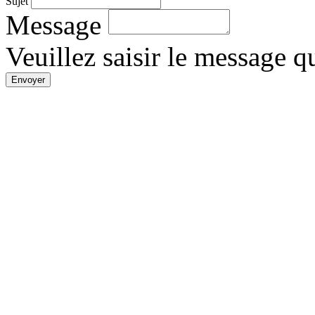
Sujet
Message
Veuillez saisir le message 
Envoyer