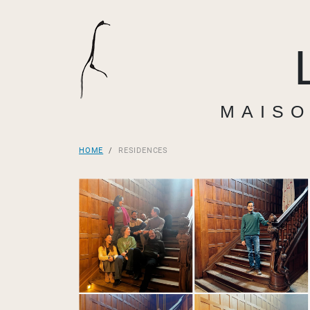
MAISO
HOME
RESIDENCES